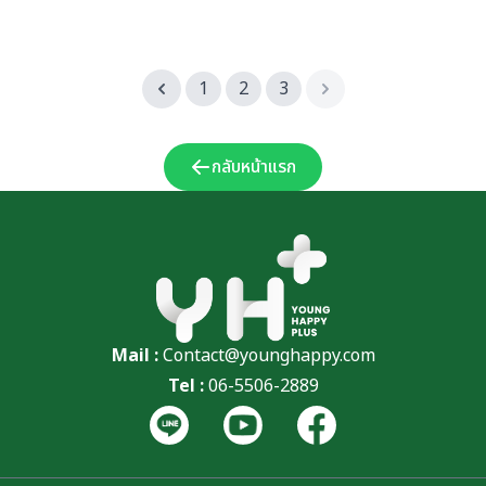
1
2
3
กลับหน้าแรก
Mail :
Contact@younghappy.com
Tel :
06-5506-2889