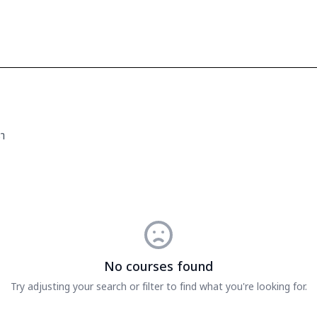
รา
No courses found
Try adjusting your search or filter to find what you're looking for.