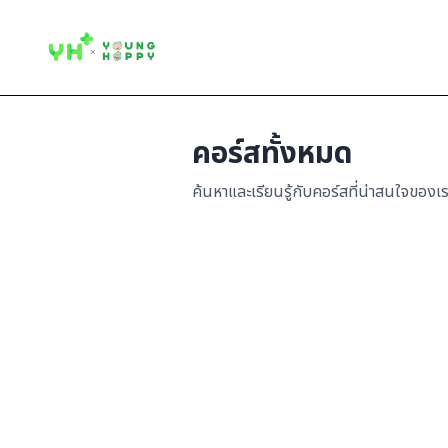
คอร์สทั้งหมด
ค้นหาและเรียนรู้กับคอร์สที่น่าสนใจของเ