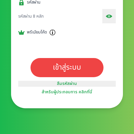
รหัสผ่าน
พรีเมียมโค้ด
เข้าสู่ระบบ
ลืมรหัสผ่าน
สำหรับผู้ประกอบการ คลิกที่นี่