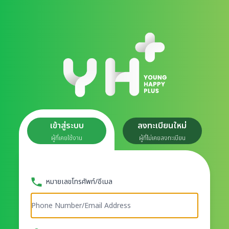
เข้าสู่ระบบ
ลงทะเบียนใหม่
ผู้ที่เคยใช้งาน
ผู้ที่ไม่เคยลงทะเบียน
หมายเลขโทรศัพท์/อีเมล