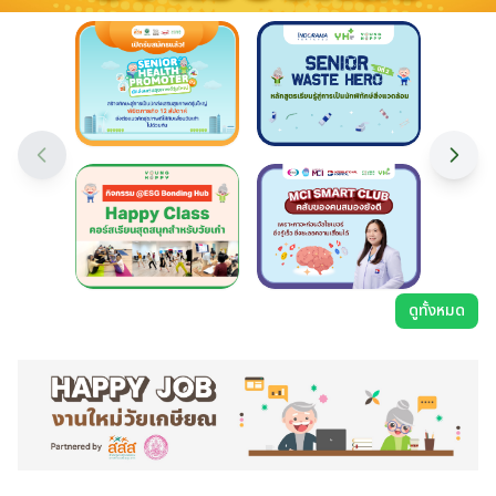
ดูทั้งหมด