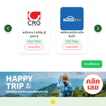
พนักงาน Lobby ผู้
พนักงานบริการส่ง
สูงอายุ
สินค้า
Part Time
Full Time
รายละเอียด
รายละเอียด
งานทั้งหมด