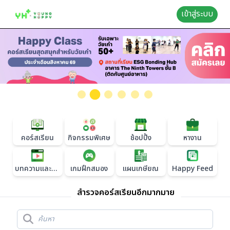
เข้าสู่ระบบ
คอร์สเรียน
กิจกรรมพิเศษ
ช้อปปิ้ง
หางาน
บทความและวิดีโอเรียนรู้
เกมฝึกสมอง
แผนเกษียณ
Happy Feed
สำรวจคอร์สเรียนอีกมากมาย
Search