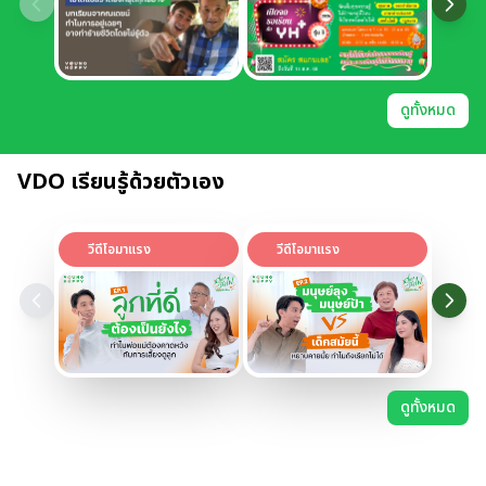
ดูทั้งหมด
VDO เรียนรู้ด้วยตัวเอง
วีดีโอมาแรง
วีดีโอมาแรง
ดูทั้งหมด