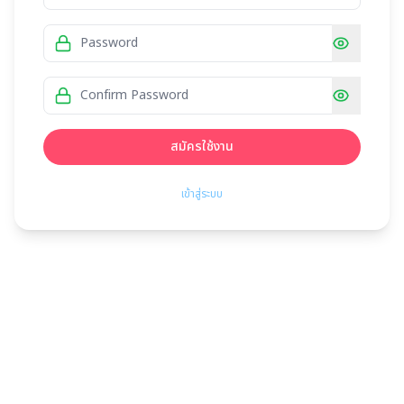
สมัครใช้งาน
เข้าสู่ระบบ